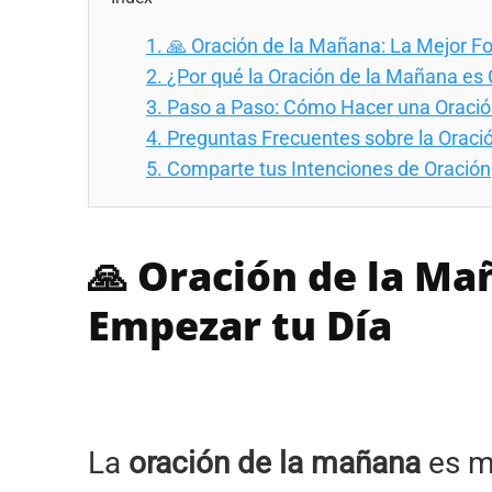
1.
🙏 Oración de la Mañana: La Mejor F
2.
¿Por qué la Oración de la Mañana es C
3.
Paso a Paso: Cómo Hacer una Oració
4.
Preguntas Frecuentes sobre la Oració
5.
Comparte tus Intenciones de Oración
🙏 Oración de la Ma
Empezar tu Día
La
oración de la mañana
es má