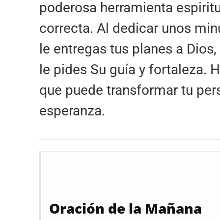
poderosa herramienta espiritu
correcta. Al dedicar unos min
le entregas tus planes a Dios,
le pides Su guía y fortaleza. 
que puede transformar tu pers
esperanza.
Oración de la Mañana