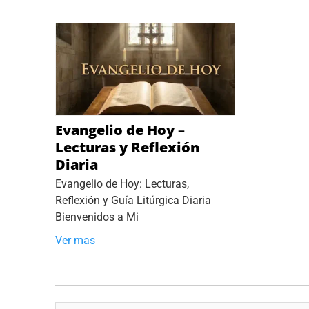
Evangelio de Hoy –
Lecturas y Reflexión
Diaria
Evangelio de Hoy: Lecturas,
Reflexión y Guía Litúrgica Diaria
Bienvenidos a Mi
Ver mas