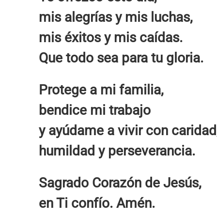
mis alegrías y mis luchas,
mis éxitos y mis caídas.
Que todo sea para tu gloria.
Protege a mi familia,
bendice mi trabajo
y ayúdame a vivir con caridad
humildad y perseverancia.
Sagrado Corazón de Jesús,
en Ti confío. Amén.