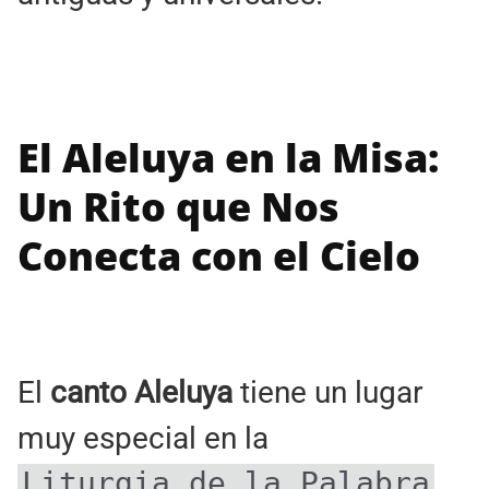
El Aleluya en la Misa:
Un Rito que Nos
Conecta con el Cielo
El
canto Aleluya
tiene un lugar
muy especial en la
Liturgia de la Palabra