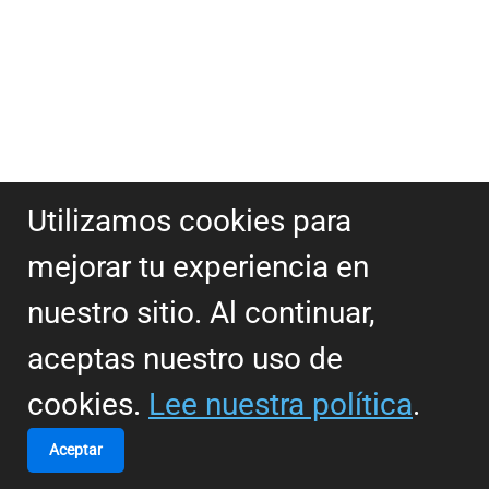
Utilizamos cookies para
mejorar tu experiencia en
nuestro sitio. Al continuar,
aceptas nuestro uso de
cookies.
Lee nuestra política
.
Aceptar