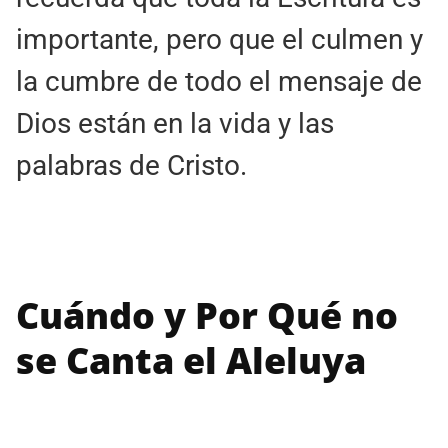
importante, pero que el culmen y
la cumbre de todo el mensaje de
Dios están en la vida y las
palabras de Cristo.
Cuándo y Por Qué no
se Canta el Aleluya