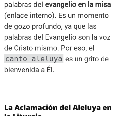
palabras del
evangelio en la misa
(enlace interno). Es un momento
de gozo profundo, ya que las
palabras del Evangelio son la voz
de Cristo mismo. Por eso, el
canto aleluya
es un grito de
bienvenida a Él.
La Aclamación del Aleluya en