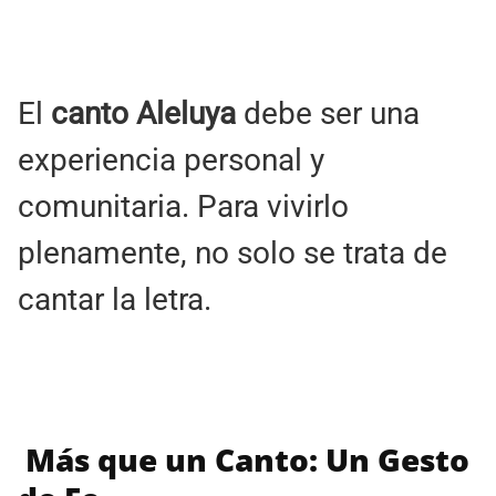
El
canto Aleluya
debe ser una
experiencia personal y
comunitaria. Para vivirlo
plenamente, no solo se trata de
cantar la letra.
Más que un Canto: Un Gesto