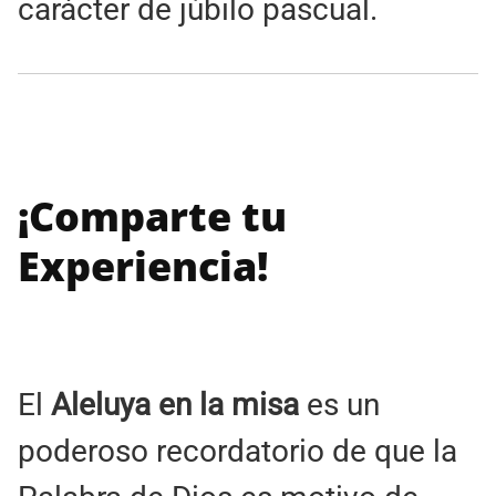
carácter de júbilo pascual.
¡Comparte tu
Experiencia!
El
Aleluya en la misa
es un
poderoso recordatorio de que la