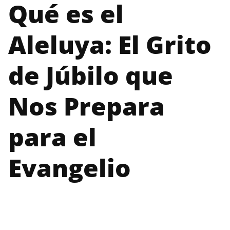
Qué es el
Aleluya: El Grito
de Júbilo que
Nos Prepara
para el
Evangelio