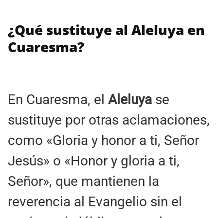
¿Qué sustituye al Aleluya en
Cuaresma?
En Cuaresma, el
Aleluya
se
sustituye por otras aclamaciones,
como «Gloria y honor a ti, Señor
Jesús» o «Honor y gloria a ti,
Señor», que mantienen la
reverencia al Evangelio sin el