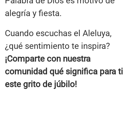
Palabra de Dios es motivo de
alegría y fiesta.
Cuando escuchas el Aleluya,
¿qué sentimiento te inspira?
¡Comparte con nuestra
comunidad qué significa para ti
este grito de júbilo!