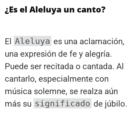
¿Es el Aleluya un canto?
Aleluya
El
es una aclamación,
una expresión de fe y alegría.
Puede ser recitada o cantada. Al
cantarlo, especialmente con
música solemne, se realza aún
significado
más su
de júbilo.