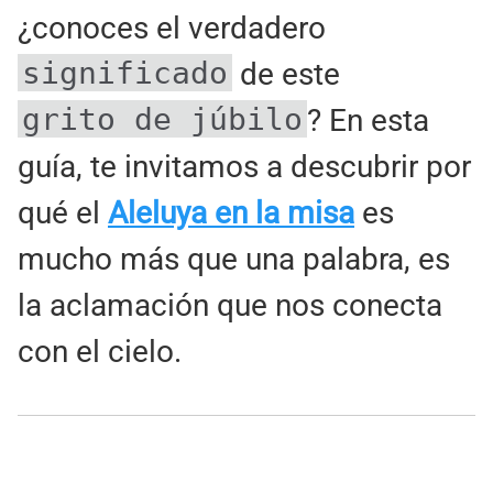
¿conoces el verdadero
significado
de este
grito de júbilo
? En esta
guía, te invitamos a descubrir por
qué el
Aleluya en la misa
es
mucho más que una palabra, es
la aclamación que nos conecta
con el cielo.