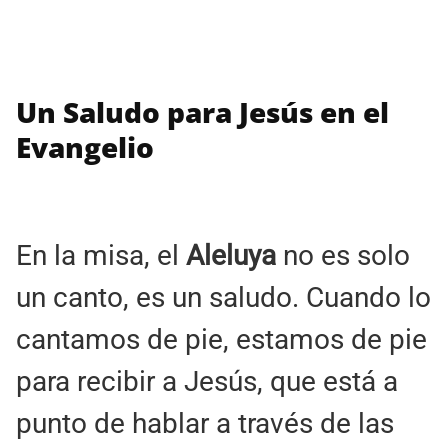
Un Saludo para Jesús en el
Evangelio
En la misa, el
Aleluya
no es solo
un canto, es un saludo. Cuando lo
cantamos de pie, estamos de pie
para recibir a Jesús, que está a
punto de hablar a través de las