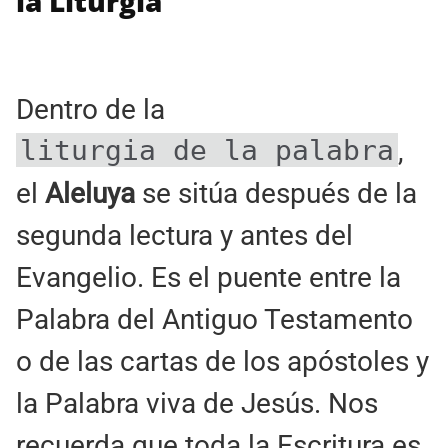
la Liturgia
Dentro de la
liturgia de la palabra
,
el
Aleluya
se sitúa después de la
segunda lectura y antes del
Evangelio. Es el puente entre la
Palabra del Antiguo Testamento
o de las cartas de los apóstoles y
la Palabra viva de Jesús. Nos
recuerda que toda la Escritura es