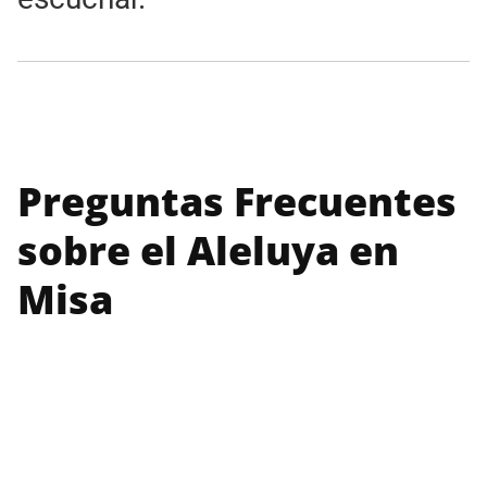
Preguntas Frecuentes
sobre el Aleluya en
Misa