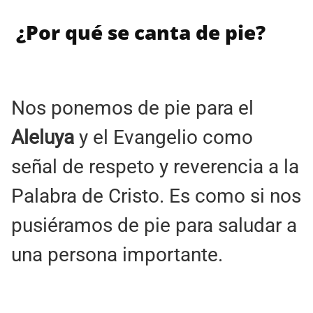
¿Por qué se canta de pie?
Nos ponemos de pie para el
Aleluya
y el Evangelio como
señal de respeto y reverencia a la
Palabra de Cristo. Es como si nos
pusiéramos de pie para saludar a
una persona importante.