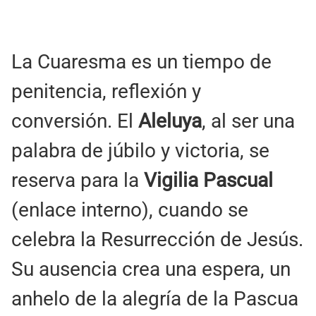
La Cuaresma es un tiempo de
penitencia, reflexión y
conversión. El
Aleluya
, al ser una
palabra de júbilo y victoria, se
reserva para la
Vigilia Pascual
(enlace interno), cuando se
celebra la Resurrección de Jesús.
Su ausencia crea una espera, un
anhelo de la alegría de la Pascua