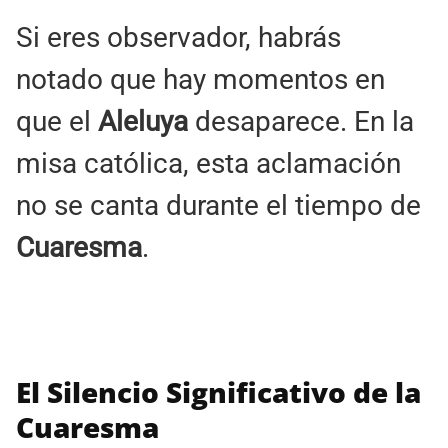
Si eres observador, habrás
notado que hay momentos en
que el
Aleluya
desaparece. En la
misa católica, esta aclamación
no se canta durante el tiempo de
Cuaresma
.
El Silencio Significativo de la
Cuaresma