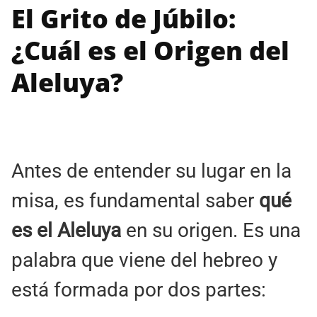
El Grito de Júbilo:
¿Cuál es el Origen del
Aleluya?
Antes de entender su lugar en la
misa, es fundamental saber
qué
es el Aleluya
en su origen. Es una
palabra que viene del hebreo y
está formada por dos partes: