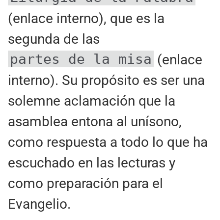
(enlace interno), que es la
segunda de las
partes de la misa
(enlace
interno). Su propósito es ser una
solemne aclamación que la
asamblea entona al unísono,
como respuesta a todo lo que ha
escuchado en las lecturas y
como preparación para el
Evangelio.