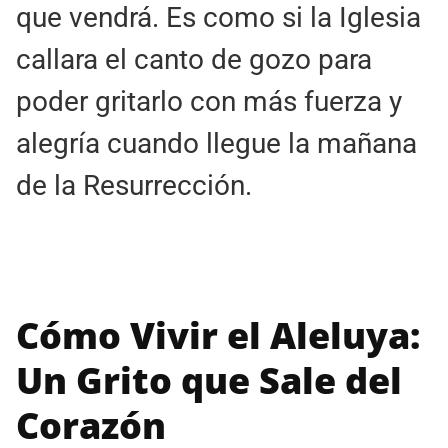
que vendrá. Es como si la Iglesia
callara el canto de gozo para
poder gritarlo con más fuerza y
alegría cuando llegue la mañana
de la Resurrección.
Cómo Vivir el Aleluya:
Un Grito que Sale del
Corazón