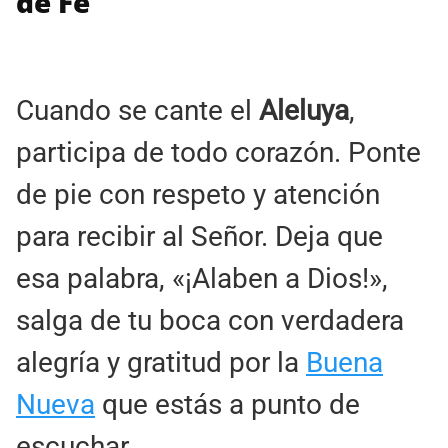
de Fe
Cuando se cante el
Aleluya
,
participa de todo corazón. Ponte
de pie con respeto y atención
para recibir al Señor. Deja que
esa palabra, «¡Alaben a Dios!»,
salga de tu boca con verdadera
alegría y gratitud por la
Buena
Nueva
que estás a punto de
escuchar.