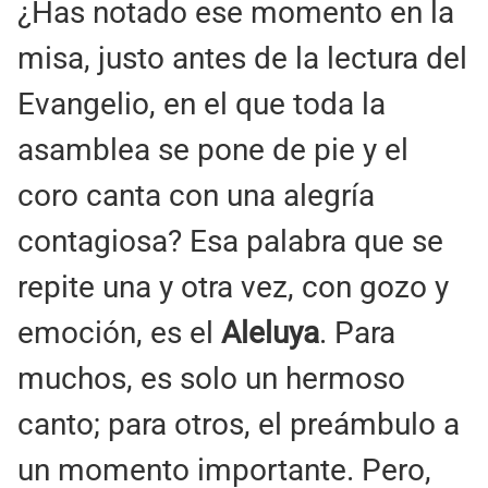
¿Has notado ese momento en la
misa, justo antes de la lectura del
Evangelio, en el que toda la
asamblea se pone de pie y el
coro canta con una alegría
contagiosa? Esa palabra que se
repite una y otra vez, con gozo y
emoción, es el
Aleluya
. Para
muchos, es solo un hermoso
canto; para otros, el preámbulo a
un momento importante. Pero,