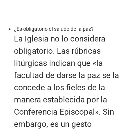
¿Es obligatorio el saludo de la paz?
La Iglesia no lo considera
obligatorio. Las rúbricas
litúrgicas indican que «la
facultad de darse la paz se la
concede a los fieles de la
manera establecida por la
Conferencia Episcopal». Sin
embargo, es un gesto