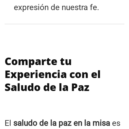
expresión de nuestra fe.
Comparte tu
Experiencia con el
Saludo de la Paz
El
saludo de la paz en la misa
es