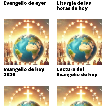
Evangelio de ayer
Liturgia de las
horas de hoy
Evangelio de hoy
Lectura del
2026
Evangelio de hoy