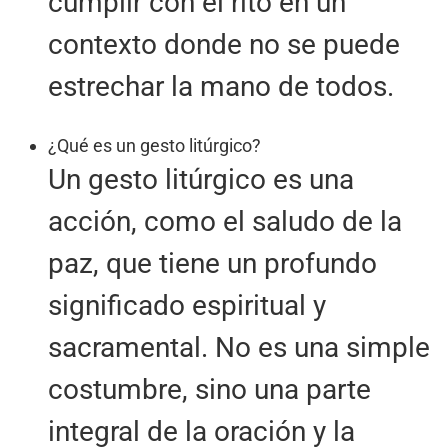
cumplir con el rito en un
contexto donde no se puede
estrechar la mano de todos.
¿Qué es un gesto litúrgico?
Un gesto litúrgico es una
acción, como el saludo de la
paz, que tiene un profundo
significado espiritual y
sacramental. No es una simple
costumbre, sino una parte
integral de la oración y la