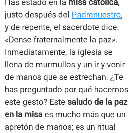
Has estado en la
misa católica
,
justo después del
Padrenuestro
,
y de repente, el sacerdote dice:
«Dense fraternalmente la paz».
Inmediatamente, la iglesia se
llena de murmullos y un ir y venir
de manos que se estrechan. ¿Te
has preguntado por qué hacemos
este gesto? Este
saludo de la paz
en la misa
es mucho más que un
apretón de manos; es un ritual