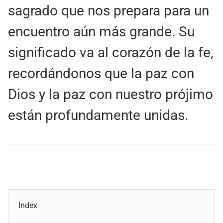
sagrado que nos prepara para un
encuentro aún más grande. Su
significado va al corazón de la fe,
recordándonos que la paz con
Dios y la paz con nuestro prójimo
están profundamente unidas.
Index