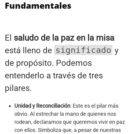
Fundamentales
El
saludo de la paz en la misa
significado
está lleno de
y
de propósito. Podemos
entenderlo a través de tres
pilares.
Unidad y Reconciliación
: Este es el pilar más
obvio. Al estrechar la mano de quienes nos
rodean, declaramos que queremos vivir en paz
con ellos. Simboliza que, a pesar de nuestras