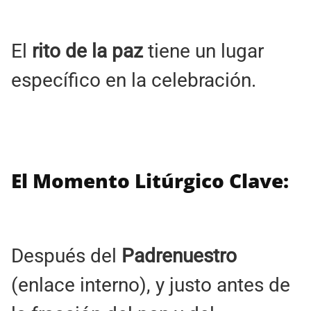
El
rito de la paz
tiene un lugar
específico en la celebración.
El Momento Litúrgico Clave:
Después del
Padrenuestro
(enlace interno), y justo antes de