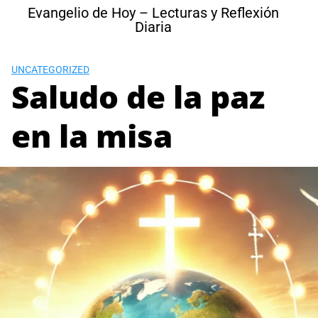
Skip
Evangelio de Hoy – Lecturas y Reflexión
to
Diaria
content
UNCATEGORIZED
Saludo de la paz
en la misa