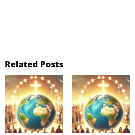
Related Posts