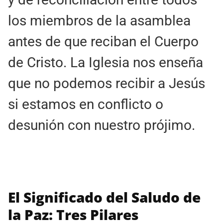
los miembros de la asamblea
antes de que reciban el Cuerpo
de Cristo. La Iglesia nos enseña
que no podemos recibir a Jesús
si estamos en conflicto o
desunión con nuestro prójimo.
El Significado del Saludo de
la Paz: Tres Pilares