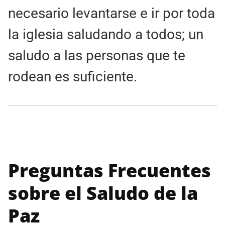
necesario levantarse e ir por toda
la iglesia saludando a todos; un
saludo a las personas que te
rodean es suficiente.
Preguntas Frecuentes
sobre el Saludo de la
Paz