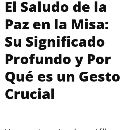
El Saludo de la
Paz en la Misa:
Su Significado
Profundo y Por
Qué es un Gesto
Crucial