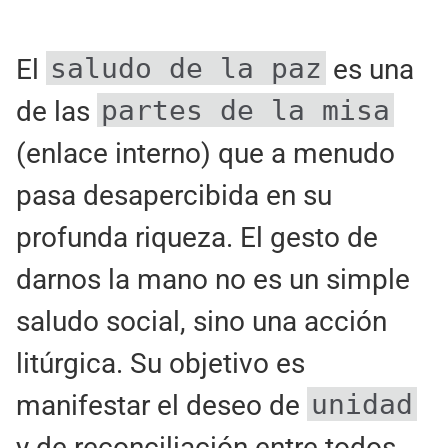
saludo de la paz
El
es una
partes de la misa
de las
(enlace interno) que a menudo
pasa desapercibida en su
profunda riqueza. El gesto de
darnos la mano no es un simple
saludo social, sino una acción
litúrgica. Su objetivo es
unidad
manifestar el deseo de
y de reconciliación entre todos