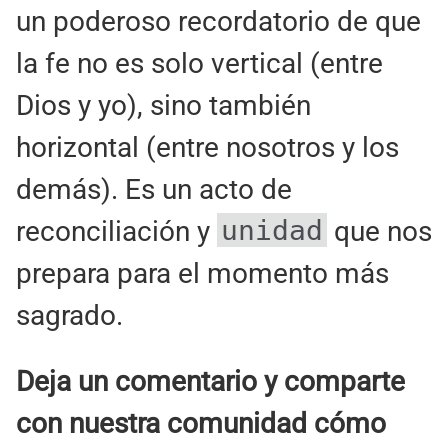
un poderoso recordatorio de que
la fe no es solo vertical (entre
Dios y yo), sino también
horizontal (entre nosotros y los
demás). Es un acto de
unidad
reconciliación y
que nos
prepara para el momento más
sagrado.
Deja un comentario y comparte
con nuestra comunidad cómo