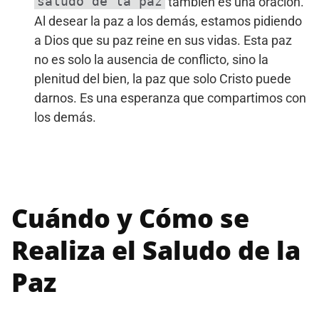
saludo de la paz
también es una oración.
Al desear la paz a los demás, estamos pidiendo
a Dios que su paz reine en sus vidas. Esta paz
no es solo la ausencia de conflicto, sino la
plenitud del bien, la paz que solo Cristo puede
darnos. Es una esperanza que compartimos con
los demás.
Cuándo y Cómo se
Realiza el Saludo de la
Paz