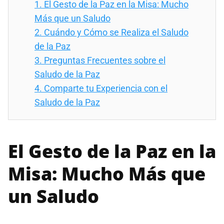
1.
El Gesto de la Paz en la Misa: Mucho
Más que un Saludo
2.
Cuándo y Cómo se Realiza el Saludo
de la Paz
3.
Preguntas Frecuentes sobre el
Saludo de la Paz
4.
Comparte tu Experiencia con el
Saludo de la Paz
El Gesto de la Paz en la
Misa: Mucho Más que
un Saludo