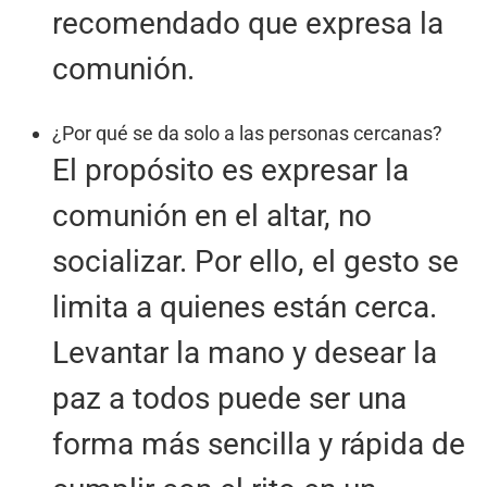
recomendado que expresa la
comunión.
¿Por qué se da solo a las personas cercanas?
El propósito es expresar la
comunión en el altar, no
socializar. Por ello, el gesto se
limita a quienes están cerca.
Levantar la mano y desear la
paz a todos puede ser una
forma más sencilla y rápida de