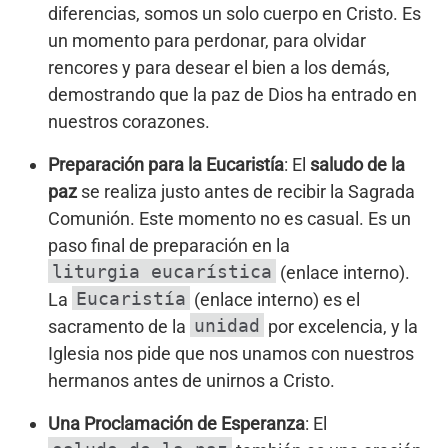
diferencias, somos un solo cuerpo en Cristo. Es
un momento para perdonar, para olvidar
rencores y para desear el bien a los demás,
demostrando que la paz de Dios ha entrado en
nuestros corazones.
Preparación para la Eucaristía
: El
saludo de la
paz
se realiza justo antes de recibir la Sagrada
Comunión. Este momento no es casual. Es un
paso final de preparación en la
liturgia eucarística
(enlace interno).
Eucaristía
La
(enlace interno) es el
unidad
sacramento de la
por excelencia, y la
Iglesia nos pide que nos unamos con nuestros
hermanos antes de unirnos a Cristo.
Una Proclamación de Esperanza
: El