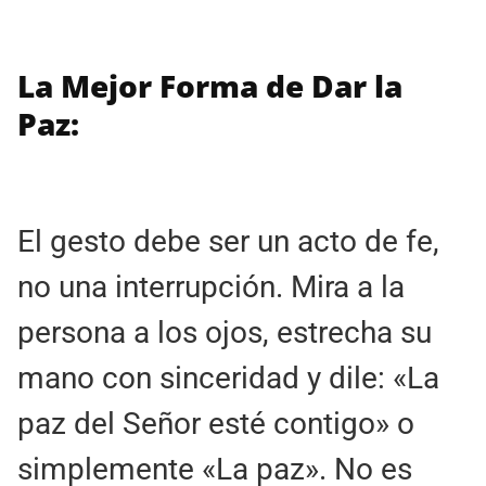
La Mejor Forma de Dar la
Paz:
El gesto debe ser un acto de fe,
no una interrupción. Mira a la
persona a los ojos, estrecha su
mano con sinceridad y dile: «La
paz del Señor esté contigo» o
simplemente «La paz». No es