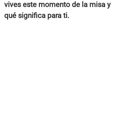
vives este momento de la misa y
qué significa para ti.