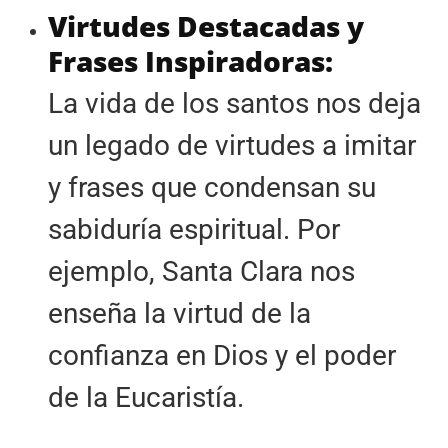
Virtudes Destacadas y
Frases Inspiradoras:
La vida de los santos nos deja
un legado de virtudes a imitar
y frases que condensan su
sabiduría espiritual. Por
ejemplo, Santa Clara nos
enseña la virtud de la
confianza en Dios y el poder
de la Eucaristía.