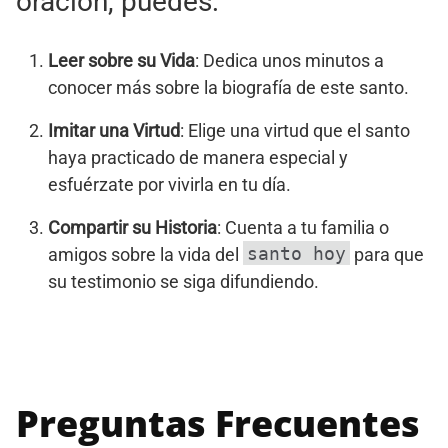
oración, puedes:
Leer sobre su Vida
: Dedica unos minutos a
conocer más sobre la biografía de este santo.
Imitar una Virtud
: Elige una virtud que el santo
haya practicado de manera especial y
esfuérzate por vivirla en tu día.
Compartir su Historia
: Cuenta a tu familia o
santo hoy
amigos sobre la vida del
para que
su testimonio se siga difundiendo.
Preguntas Frecuentes