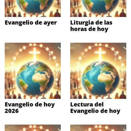
Evangelio de ayer
Liturgia de las
horas de hoy
Evangelio de hoy
Lectura del
2026
Evangelio de hoy