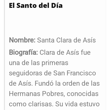
El Santo del Día
Nombre:
Santa Clara de Asís
Biografía:
Clara de Asís fue
una de las primeras
seguidoras de San Francisco
de Asís. Fundó la orden de las
Hermanas Pobres, conocidas
como clarisas. Su vida estuvo