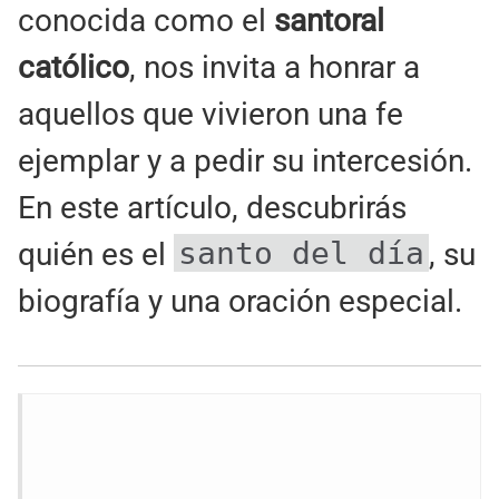
conocida como el
santoral
católico
, nos invita a honrar a
aquellos que vivieron una fe
ejemplar y a pedir su intercesión.
En este artículo, descubrirás
santo del día
quién es el
, su
biografía y una oración especial.