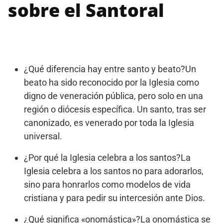
sobre el Santoral
¿Qué diferencia hay entre santo y beato?Un
beato ha sido reconocido por la Iglesia como
digno de veneración pública, pero solo en una
región o diócesis específica. Un santo, tras ser
canonizado, es venerado por toda la Iglesia
universal.
¿Por qué la Iglesia celebra a los santos?La
Iglesia celebra a los santos no para adorarlos,
sino para honrarlos como modelos de vida
cristiana y para pedir su intercesión ante Dios.
¿Qué significa «onomástica»?La onomástica se