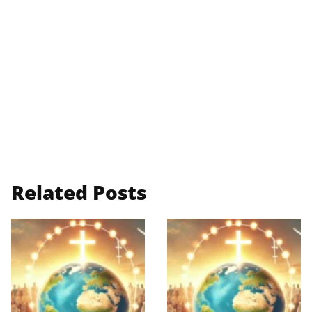
Related Posts