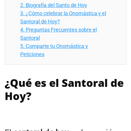
2.
Biografía del Santo de Hoy
3.
¿Cómo celebrar la Onomástica y el
Santoral de Hoy?
4.
Preguntas Frecuentes sobre el
Santoral
5.
Comparte tu Onomástica y
Peticiones
¿Qué es el Santoral de
Hoy?