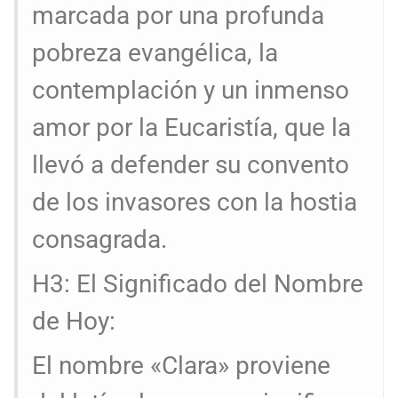
marcada por una profunda
pobreza evangélica, la
contemplación y un inmenso
amor por la Eucaristía, que la
llevó a defender su convento
de los invasores con la hostia
consagrada.
H3: El Significado del Nombre
de Hoy:
El nombre «Clara» proviene