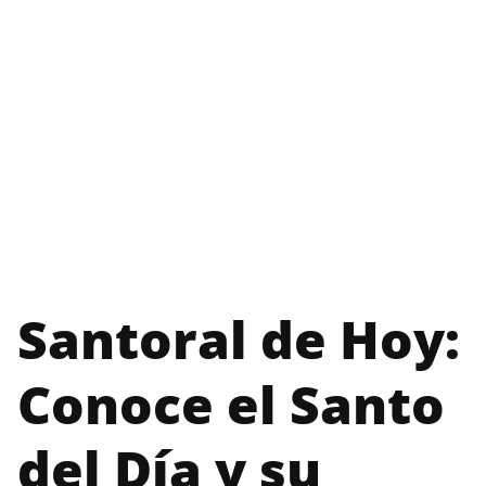
Santoral de Hoy:
Conoce el Santo
del Día y su