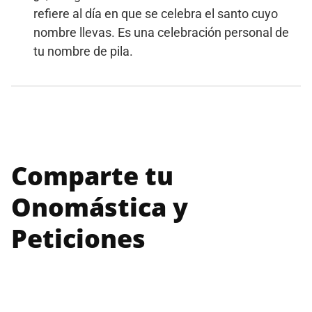
refiere al día en que se celebra el santo cuyo
nombre llevas. Es una celebración personal de
tu nombre de pila.
Comparte tu
Onomástica y
Peticiones