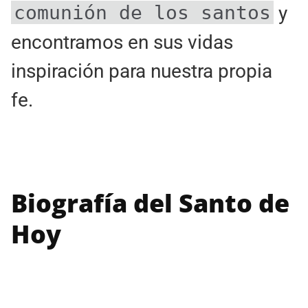
comunión de los santos
y
encontramos en sus vidas
inspiración para nuestra propia
fe.
Biografía del Santo de
Hoy