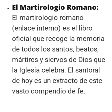
El Martirologio Romano:
El martirologio romano
(enlace interno) es el libro
oficial que recoge la memoria
de todos los santos, beatos,
mártires y siervos de Dios que
la Iglesia celebra. El santoral
de hoy es un extracto de este
vasto compendio de fe.