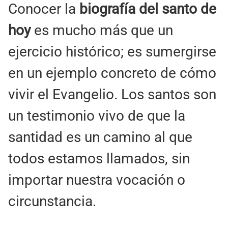
Conocer la
biografía del santo de
hoy
es mucho más que un
ejercicio histórico; es sumergirse
en un ejemplo concreto de cómo
vivir el Evangelio. Los santos son
un testimonio vivo de que la
santidad es un camino al que
todos estamos llamados, sin
importar nuestra vocación o
circunstancia.