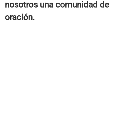
nosotros una comunidad de
oración.