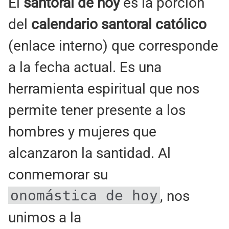
El
santoral de hoy
es la porción
del
calendario santoral católico
(enlace interno) que corresponde
a la fecha actual. Es una
herramienta espiritual que nos
permite tener presente a los
hombres y mujeres que
alcanzaron la santidad. Al
conmemorar su
onomástica de hoy
, nos
unimos a la