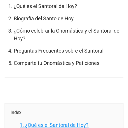
¿Qué es el Santoral de Hoy?
Biografía del Santo de Hoy
¿Cómo celebrar la Onomástica y el Santoral de
Hoy?
Preguntas Frecuentes sobre el Santoral
Comparte tu Onomástica y Peticiones
Index
1.
¿Qué es el Santoral de Hoy?