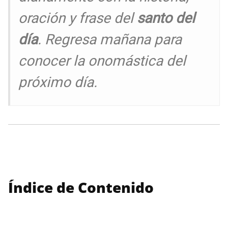
oración y frase del
santo del
día
. Regresa mañana para
conocer la onomástica del
próximo día.
Índice de Contenido