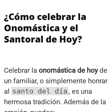
¿Cómo celebrar la
Onomástica y el
Santoral de Hoy?
Celebrar la
onomástica de hoy
de
un familiar, o simplemente honrar
santo del día
al
, es una
hermosa tradición. Además de la