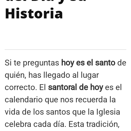
Historia
Si te preguntas
hoy es el santo
de
quién, has llegado al lugar
correcto. El
santoral de hoy
es el
calendario que nos recuerda la
vida de los santos que la Iglesia
celebra cada día. Esta tradición,