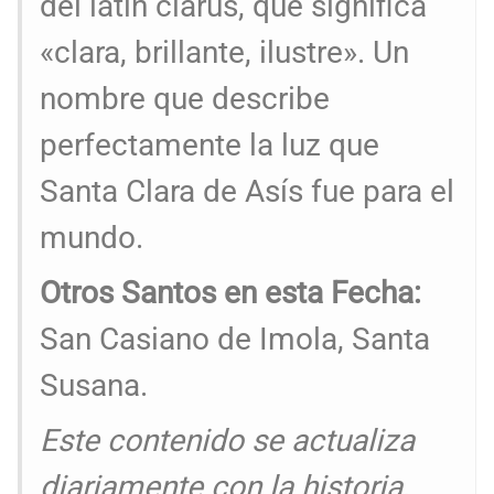
del latín clarus, que significa
«clara, brillante, ilustre». Un
nombre que describe
perfectamente la luz que
Santa Clara de Asís fue para el
mundo.
Otros Santos en esta Fecha:
San Casiano de Imola, Santa
Susana.
Este contenido se actualiza
diariamente con la historia,