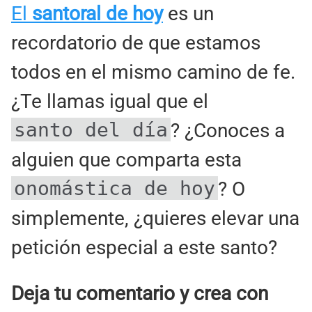
El
santoral de hoy
es un
recordatorio de que estamos
todos en el mismo camino de fe.
¿Te llamas igual que el
santo del día
? ¿Conoces a
alguien que comparta esta
onomástica de hoy
? O
simplemente, ¿quieres elevar una
petición especial a este santo?
Deja tu comentario y crea con